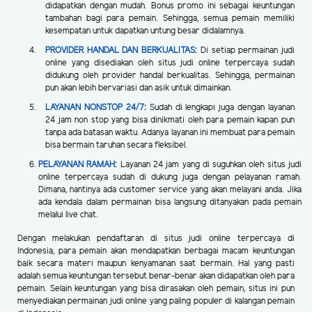
didapatkan dengan mudah. Bonus promo ini sebagai keuntungan
tambahan bagi para pemain. Sehingga, semua pemain memiliki
kesempatan untuk dapatkan untung besar didalamnya.
PROVIDER HANDAL DAN BERKUALITAS
:
Di setiap permainan judi
online yang disediakan oleh situs judi online terpercaya sudah
didukung oleh provider handal berkualitas. Sehingga, permainan
pun akan lebih bervariasi dan asik untuk dimainkan.
LAYANAN NONSTOP 24/7
:
Sudah di lengkapi juga dengan layanan
24 jam non stop yang bisa dinikmati oleh para pemain kapan pun
tanpa ada batasan waktu. Adanya layanan ini membuat para pemain
bisa bermain taruhan secara fleksibel.
PELAYANAN RAMAH
:
Layanan 24 jam yang di suguhkan oleh situs judi
online terpercaya sudah di dukung juga dengan pelayanan ramah.
Dimana, nantinya ada customer service yang akan melayani anda. Jika
ada kendala dalam permainan bisa langsung ditanyakan pada pemain
melalui live chat.
Dengan melakukan pendaftaran di situs judi online terpercaya di
Indonesia, para pemain akan mendapatkan berbagai macam keuntungan
baik secara materi maupun kenyamanan saat bermain. Hal yang pasti
adalah semua keuntungan tersebut benar-benar akan didapatkan oleh para
pemain. Selain keuntungan yang bisa dirasakan oleh pemain, situs ini pun
menyediakan permainan judi online yang paling populer di kalangan pemain