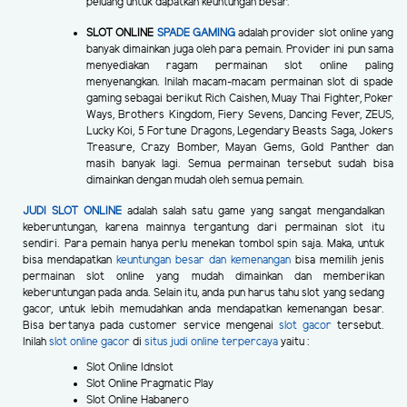
peluang untuk dapatkan keuntungan besar.
SLOT ONLINE
SPADE GAMING
adalah provider slot online yang
banyak dimainkan juga oleh para pemain. Provider ini pun sama
menyediakan ragam permainan slot online paling
menyenangkan. Inilah macam-macam permainan slot di spade
gaming sebagai berikut Rich Caishen, Muay Thai Fighter, Poker
Ways, Brothers Kingdom, Fiery Sevens, Dancing Fever, ZEUS,
Lucky Koi, 5 Fortune Dragons, Legendary Beasts Saga, Jokers
Treasure, Crazy Bomber, Mayan Gems, Gold Panther dan
masih banyak lagi. Semua permainan tersebut sudah bisa
dimainkan dengan mudah oleh semua pemain.
JUDI SLOT ONLINE
adalah salah satu game yang sangat mengandalkan
keberuntungan, karena mainnya tergantung dari permainan slot itu
sendiri. Para pemain hanya perlu menekan tombol spin saja. Maka, untuk
bisa mendapatkan
keuntungan besar dan kemenangan
bisa memilih jenis
permainan slot online yang mudah dimainkan dan memberikan
keberuntungan pada anda. Selain itu, anda pun harus tahu slot yang sedang
gacor, untuk lebih memudahkan anda mendapatkan kemenangan besar.
Bisa bertanya pada customer service mengenai
slot gacor
tersebut.
Inilah
slot online gacor
di
situs judi online terpercaya
yaitu :
Slot Online Idnslot
Slot Online Pragmatic Play
Slot Online Habanero