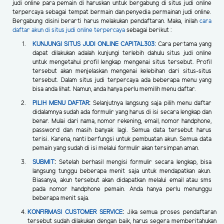
judi online para pemain di haruskan untuk bergabung di situs judi online
terpercaya sebagai tempat bermain dan penyedia permainan judi online.
Bergabung disini berarti harus melakukan pendaftaran. Maka, inilah
cara
daftar akun di situs judi online terpercaya
sebagai berikut :
KUNJUNGI SITUS JUDI ONLINE
CAPITAL303:
Cara pertama yang
dapat dilakukan adalah kunjungi terlebih dahulu situs judi online
untuk mengetahui profil lengkap mengenai situs tersebut. Profil
tersebut akan menjelaskan mengenai kelebihan dari situs-situs
tersebut. Dalam situs judi terpercaya ada beberapa menu yang
bisa anda lihat. Namun, anda hanya perlu memilih menu daftar.
PILIH MENU DAFTAR
:
Selanjutnya langsung saja pilih menu daftar
didalamnya sudah ada formulir yang harus di isi secara lengkap dan
benar. Mulai dari nama, nomor rekening, email, nomor handphone,
password dan masih banyak lagi. Semua data tersebut harus
terisi. Karena, nanti berfungsi untuk pembuatan akun. Semua data
pemain yang sudah di isi melalui formulir akan tersimpan aman.
SUBMIT
:
Setelah berhasil mengisi formulir secara lengkap, bisa
langsung tunggu beberapa menit saja untuk mendapatkan akun.
Biasanya, akun tersebut akan didapatkan melalui email atau sms
pada nomor handphone pemain. Anda hanya perlu menunggu
beberapa menit saja.
KONFIRMASI CUSTOMER SERVICE
:
Jika semua proses pendaftaran
tersebut sudah dilakukan dengan baik, harus segera memberitahukan