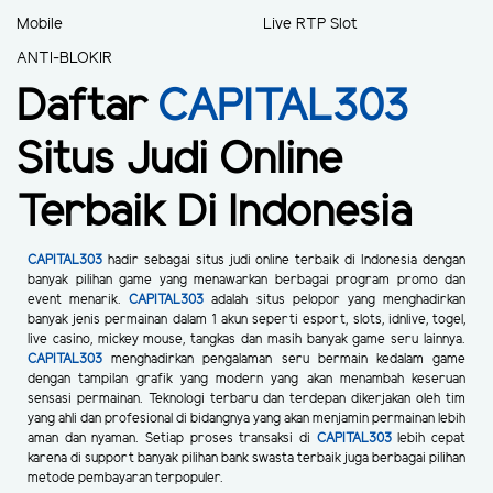
Mobile
Live RTP Slot
ANTI-BLOKIR
Daftar
CAPITAL303
Situs Judi Online
Terbaik Di Indonesia
CAPITAL303
hadir sebagai situs judi online terbaik di Indonesia dengan
banyak pilihan game yang menawarkan berbagai program promo dan
event menarik.
CAPITAL303
adalah situs pelopor yang menghadirkan
banyak jenis permainan dalam 1 akun seperti esport, slots, idnlive, togel,
live casino, mickey mouse, tangkas dan masih banyak game seru lainnya.
CAPITAL303
menghadirkan pengalaman seru bermain kedalam game
dengan tampilan grafik yang modern yang akan menambah keseruan
sensasi permainan. Teknologi terbaru dan terdepan dikerjakan oleh tim
yang ahli dan profesional di bidangnya yang akan menjamin permainan lebih
aman dan nyaman. Setiap proses transaksi di
CAPITAL303
lebih cepat
karena di support banyak pilihan bank swasta terbaik juga berbagai pilihan
metode pembayaran terpopuler.