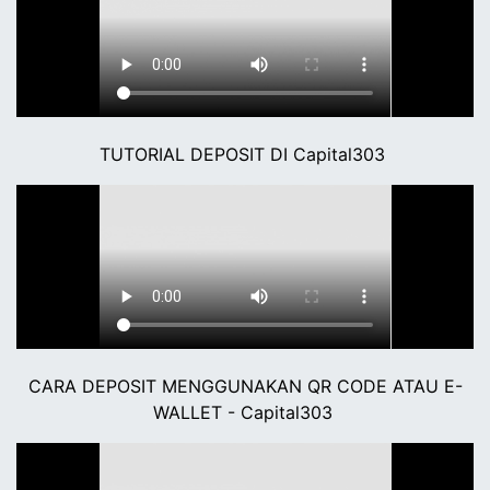
TUTORIAL DEPOSIT DI Capital303
CARA DEPOSIT MENGGUNAKAN QR CODE ATAU E-
WALLET - Capital303