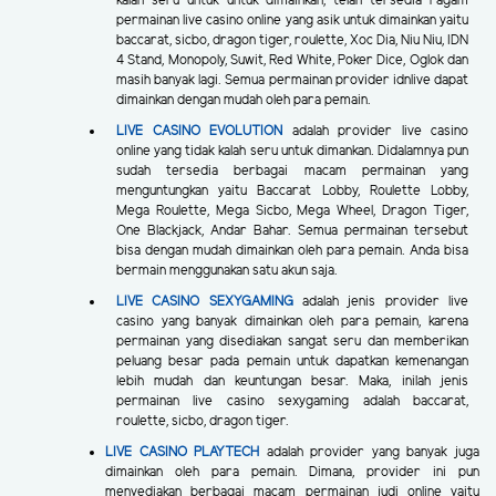
kalah seru untuk untuk dimainkan, telah tersedia ragam
permainan live casino online yang asik untuk dimainkan yaitu
baccarat, sicbo, dragon tiger, roulette, Xoc Dia, Niu Niu, IDN
4 Stand, Monopoly, Suwit, Red White, Poker Dice, Oglok dan
masih banyak lagi. Semua permainan provider idnlive dapat
dimainkan dengan mudah oleh para pemain.
LIVE CASINO EVOLUTION
adalah provider live casino
online yang tidak kalah seru untuk dimankan. Didalamnya pun
sudah tersedia berbagai macam permainan yang
menguntungkan yaitu Baccarat Lobby, Roulette Lobby,
Mega Roulette, Mega Sicbo, Mega Wheel, Dragon Tiger,
One Blackjack, Andar Bahar. Semua permainan tersebut
bisa dengan mudah dimainkan oleh para pemain. Anda bisa
bermain menggunakan satu akun saja.
LIVE CASINO SEXYGAMING
adalah jenis provider live
casino yang banyak dimainkan oleh para pemain, karena
permainan yang disediakan sangat seru dan memberikan
peluang besar pada pemain untuk dapatkan kemenangan
lebih mudah dan keuntungan besar. Maka, inilah jenis
permainan live casino sexygaming adalah baccarat,
roulette, sicbo, dragon tiger.
LIVE CASINO PLAYTECH
adalah provider yang banyak juga
dimainkan oleh para pemain. Dimana, provider ini pun
menyediakan berbagai macam permainan judi online yaitu