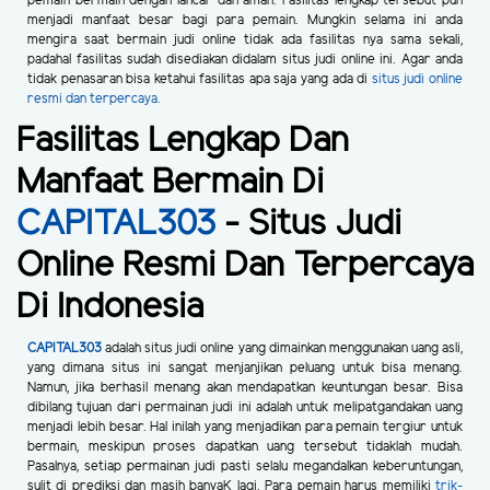
pemain bermain dengan lancar dan aman. Fasilitas lengkap tersebut pun
menjadi manfaat besar bagi para pemain. Mungkin selama ini anda
mengira saat bermain judi online tidak ada fasilitas nya sama sekali,
padahal fasilitas sudah disediakan didalam situs judi online ini. Agar anda
tidak penasaran bisa ketahui fasilitas apa saja yang ada di
situs judi online
resmi dan terpercaya.
Fasilitas Lengkap Dan
Manfaat Bermain Di
CAPITAL303
- Situs Judi
Online Resmi Dan Terpercaya
Di Indonesia
CAPITAL303
adalah situs judi online yang dimainkan menggunakan uang asli,
yang dimana situs ini sangat menjanjikan peluang untuk bisa menang.
Namun, jika berhasil menang akan mendapatkan keuntungan besar. Bisa
dibilang tujuan dari permainan judi ini adalah untuk melipatgandakan uang
menjadi lebih besar. Hal inilah yang menjadikan para pemain tergiur untuk
bermain, meskipun proses dapatkan uang tersebut tidaklah mudah.
Pasalnya, setiap permainan judi pasti selalu megandalkan keberuntungan,
sulit di prediksi dan masih banyaK lagi. Para pemain harus memiliki
trik-