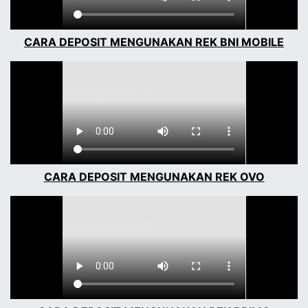
CARA DEPOSIT MENGUNAKAN REK BNI MOBILE
CARA DEPOSIT MENGUNAKAN REK OVO