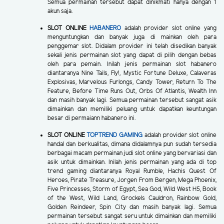
Semua permainan tersebut dapat dinikmati hanya dengan 1
akun saja.
SLOT ONLINE
HABANERO
adalah provider slot online yang
menguntungkan dan banyak juga di mainkan oleh para
penggemar slot. Didalam provider ini telah disedikan banyak
sekali jenis permainan slot yang dapat di pilih dengan bebas
oleh para pemain. Inilah jenis permainan slot habanero
diantaranya Nine Tails, Fly!, Mystic Fortune Deluxe, Calaveras
Explosivas, Marvelous Furlongs, Candy Tower, Return To The
Feature, Before Time Runs Out, Orbs Of Atlantis, Wealth Inn
dan masih banyak lagi. Semua permainan tersebut sangat asik
dimainkan dan memiliki peluang untuk dapatkan keuntungan
besar di permaiann habanero ini.
SLOT ONLINE
TOPTREND GAMING
adalah provider slot online
handal dan berkualitas, dimana didalamnya pun sudah tersedia
berbagai macam permainan judi slot online yang bervariasi dan
asik untuk dimainkan. Inilah jenis permainan yang ada di top
trend gaming diantaranya Royal Rumble, Hachis Quest Of
Heroes, Pirate Treasure, Jorgen From Bergen, Mega Phoenix,
Five Princesses, Storm of Egypt, Sea God, Wild West H5, Book
of the West, Wild Land, Grockels Cauldron, Rainbow Gold,
Golden Reindeer, Spin City dan masih banyak lagi. Semua
permainan tersebut sangat seru untuk dimainkan dan memiliki