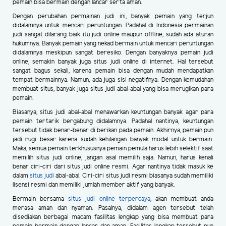
pemain bisa bermain dengan lancar serta aman.
Dengan perubahan permainan judi ini, banyak pemain yang terjun
didalamnya untuk mencari peruntungan. Padahal di Indonesia permainan
judi sangat dilarang baik itu judi online maupun offline, sudah ada aturan
hukumnya. Banyak pemain yang nekad bermain untuk mencari peruntungan
didalamnya meskipun sangat beresiko. Dengan banyaknya pemain judi
online, semakin banyak juga situs judi online di internet. Hal tersebut
sangat bagus sekali, karena pemain bisa dengan mudah mendapatkan
tempat bermainnya. Namun, ada juga sisi negatifnya. Dengan kemudahan
membuat situs, banyak juga situs judi abal-abal yang bisa merugikan para
pemain.
Biasanya, situs judi abal-abal menawarkan keuntungan banyak agar para
pemain tertarik bergabung didalamnya. Padahal nantinya, keuntungan
tersebut tidak benar-benar di berikan pada pemain. Akhirnya, pemain pun
jadi rugi besar karena sudah kehilangan banyak modal untuk bermain.
Maka, semua pemain terkhususnya pemain pemula harus lebih selektif saat
memilih situs judi online, jangan asal memilih saja. Namun, harus kenali
benar ciri-ciri dari situs judi online resmi. Agar nantinya tidak masuk ke
dalam
situs judi
abal-abal. Ciri-ciri situs judi resmi biasanya sudah memiliki
lisensi resmi dan memiliki jumlah member aktif yang banyak.
Bermain bersama
situs judi online terpercaya
, akan membuat anda
merasa aman dan nyaman. Pasalnya, didalam agen tersebut telah
disediakan berbagai macam fasilitas lengkap yang bisa membuat para