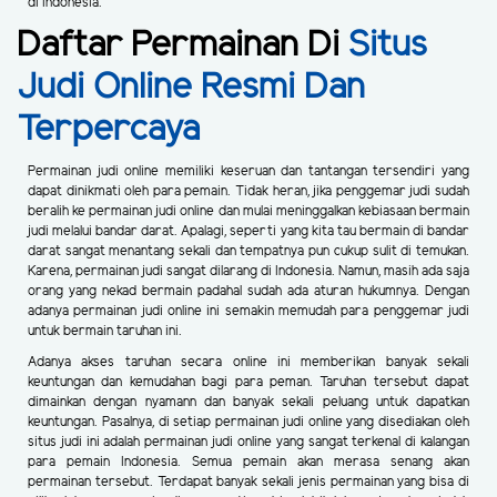
di Indonesia.
Daftar Permainan Di
Situs
Judi Online Resmi Dan
Terpercaya
Permainan judi online memiliki keseruan dan tantangan tersendiri yang
dapat dinikmati oleh para pemain. Tidak heran, jika penggemar judi sudah
beralih ke permainan judi online dan mulai meninggalkan kebiasaan bermain
judi melalui bandar darat. Apalagi, seperti yang kita tau bermain di bandar
darat sangat menantang sekali dan tempatnya pun cukup sulit di temukan.
Karena, permainan judi sangat dilarang di Indonesia. Namun, masih ada saja
orang yang nekad bermain padahal sudah ada aturan hukumnya. Dengan
adanya permainan judi online ini semakin memudah para penggemar judi
untuk bermain taruhan ini.
Adanya akses taruhan secara online ini memberikan banyak sekali
keuntungan dan kemudahan bagi para peman. Taruhan tersebut dapat
dimainkan dengan nyamann dan banyak sekali peluang untuk dapatkan
keuntungan. Pasalnya, di setiap permainan judi online yang disediakan oleh
situs judi ini adalah permainan judi online yang sangat terkenal di kalangan
para pemain Indonesia. Semua pemain akan merasa senang akan
permainan tersebut. Terdapat banyak sekali jenis permainan yang bisa di