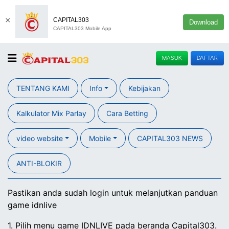
×
CAPITAL303
Download
CAPITAL303 Mobile App
MASUK
DAFTAR
TENTANG KAMI
Info
Kebijakan
Kalkulator Mix Parlay
Cara Betting
video website
Mobile
CAPITAL303 NEWS
ANTI-BLOKIR
Pastikan anda sudah login untuk melanjutkan panduan
game
idnlive
1. Pilih menu
game
IDNLIVE
pada beranda
Capital303
.