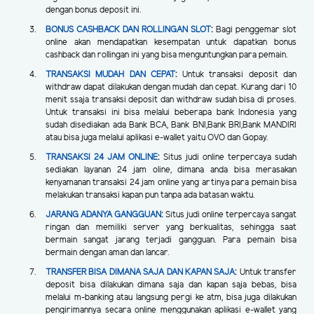
dengan bonus deposit ini.
BONUS CASHBACK DAN ROLLINGAN SLOT
:
Bagi penggemar slot
online akan mendapatkan kesempatan untuk dapatkan bonus
cashback dan rollingan ini yang bisa menguntungkan para pemain.
TRANSAKSI MUDAH DAN CEPAT
:
Untuk transaksi deposit dan
withdraw dapat dilakukan dengan mudah dan cepat. Kurang dari 10
menit ssaja transaksi deposit dan withdraw sudah bisa di proses.
Untuk transaksi ini bisa melalui beberapa bank Indonesia yang
sudah disediakan ada Bank BCA, Bank BNI,Bank BRI,Bank MANDIRI
atau bisa juga melalui aplikasi e-wallet yaitu OVO dan Gopay.
TRANSAKSI 24 JAM ONLINE
:
Situs judi online terpercaya sudah
sediakan layanan 24 jam oline, dimana anda bisa merasakan
kenyamanan transaksi 24 jam online yang artinya para pemain bisa
melakukan transaksi kapan pun tanpa ada batasan waktu.
JARANG ADANYA GANGGUAN
:
Situs judi online terpercaya sangat
ringan dan memiliki server yang berkualitas, sehingga saat
bermain sangat jarang terjadi gangguan. Para pemain bisa
bermain dengan aman dan lancar.
TRANSFER BISA DIMANA SAJA DAN KAPAN SAJA
:
Untuk transfer
deposit bisa dilakukan dimana saja dan kapan saja bebas, bisa
melalui m-banking atau langsung pergi ke atm, bisa juga dilakukan
pengirimannya secara online menggunakan aplikasi e-wallet yang