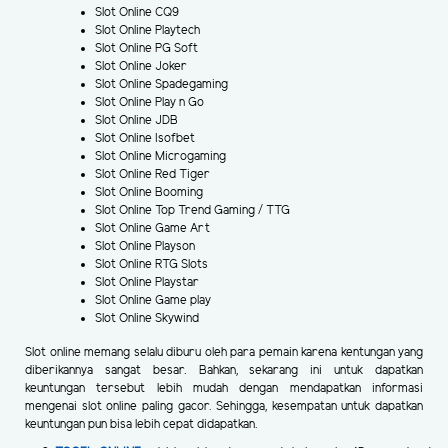
Slot Online CQ9
Slot Online Playtech
Slot Online PG Soft
Slot Online Joker
Slot Online Spadegaming
Slot Online Play n Go
Slot Online JDB
Slot Online Isofbet
Slot Online Microgaming
Slot Online Red Tiger
Slot Online Booming
Slot Online Top Trend Gaming / TTG
Slot Online Game Art
Slot Online Playson
Slot Online RTG Slots
Slot Online Playstar
Slot Online Game play
Slot Online Skywind
Slot online memang selalu diburu oleh para pemain karena kentungan yang
diberikannya sangat besar. Bahkan, sekarang ini untuk dapatkan
keuntungan tersebut lebih mudah dengan mendapatkan informasi
mengenai slot online paling gacor. Sehingga, kesempatan untuk dapatkan
keuntungan pun bisa lebih cepat didapatkan.