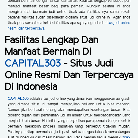
pemain bermain dengan lancar dan aman. Fasilitas lengkap tersebut pun
menjadi manfaat besar bagi para pemain. Mungkin selama ini anda
mengira saat bermain judi online tidak ada fasilitas nya sama sekali,
padahal fasilitas sudah disediakan didalam situs judi online ini. Agar anda
tidak penasaran bisa ketahui fasilitas apa saja yang ada di
situs judi online
resmi dan terpercaya.
Fasilitas Lengkap Dan
Manfaat Bermain Di
CAPITAL303
- Situs Judi
Online Resmi Dan Terpercaya
Di Indonesia
CAPITAL303
adalah situs judi online yang dimainkan menggunakan uang asli,
yang dimana situs ini sangat menjanjikan peluang untuk bisa menang.
Namun, jika berhasil menang akan mendapatkan keuntungan besar. Bisa
dibilang tujuan dari permainan judi ini adalah untuk melipatgandakan uang
menjadi lebih besar. Hal inilah yang menjadikan para pemain tergiur untuk
bermain, meskipun proses dapatkan uang tersebut tidaklah mudah.
Pasalnya, setiap permainan judi pasti selalu megandalkan keberuntungan,
sulit di prediksi dan masih banyaK lagi. Para pemain harus memiliki
trik-