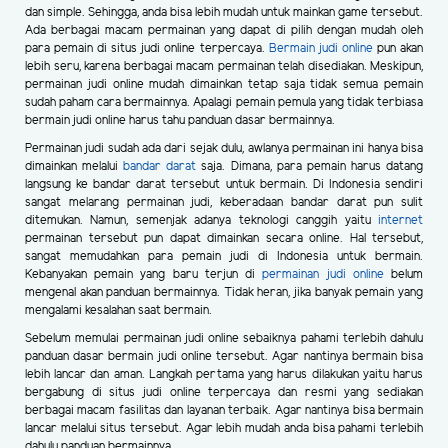
dan simple. Sehingga, anda bisa lebih mudah untuk mainkan game tersebut.
Ada berbagai macam permainan yang dapat di pilih dengan mudah oleh
para pemain di situs judi online terpercaya.
Bermain judi online
pun akan
lebih seru, karena berbagai macam permainan telah disediakan. Meskipun,
permainan judi online mudah dimainkan tetap saja tidak semua pemain
sudah paham cara bermainnya. Apalagi pemain pemula yang tidak terbiasa
bermain judi online harus tahu panduan dasar bermainnya.
Permainan judi sudah ada dari sejak dulu, awlanya permainan ini hanya bisa
dimainkan melalui
bandar darat
saja. Dimana, para pemain harus datang
langsung ke bandar darat tersebut untuk bermain. Di Indonesia sendiri
sangat melarang permainan judi, keberadaan bandar darat pun sulit
ditemukan. Namun, semenjak adanya teknologi canggih yaitu
internet
permainan tersebut pun dapat dimainkan secara online. Hal tersebut,
sangat memudahkan para pemain judi di Indonesia untuk bermain.
Kebanyakan pemain yang baru terjun di
permainan judi online
belum
mengenal akan panduan bermainnya. Tidak heran, jika banyak pemain yang
mengalami kesalahan saat bermain.
Sebelum memulai permainan judi online sebaiknya pahami terlebih dahulu
panduan dasar bermain judi online tersebut. Agar nantinya bermain bisa
lebih lancar dan aman. Langkah pertama yang harus dilakukan yaitu harus
bergabung di situs judi online terpercaya dan resmi yang sediakan
berbagai macam fasilitas dan layanan terbaik. Agar nantinya bisa bermain
lancar melalui situs tersebut. Agar lebih mudah anda bisa pahami terlebih
dahulu panduan bermainnya.