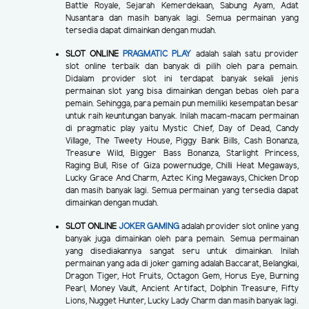
Battle Royale, Sejarah Kemerdekaan, Sabung Ayam, Adat
Nusantara dan masih banyak lagi. Semua permainan yang
tersedia dapat dimainkan dengan mudah.
SLOT ONLINE
PRAGMATIC PLAY
adalah salah satu provider
slot online terbaik dan banyak di pilih oleh para pemain.
Didalam provider slot ini terdapat banyak sekali jenis
permainan slot yang bisa dimainkan dengan bebas oleh para
pemain. Sehingga, para pemain pun memiliki kesempatan besar
untuk raih keuntungan banyak. Inilah macam-macam permainan
di pragmatic play yaitu Mystic Chief, Day of Dead, Candy
Village, The Tweety House, Piggy Bank Bills, Cash Bonanza,
Treasure Wild, Bigger Bass Bonanza, Starlight Princess,
Raging Bull, Rise of Giza powernudge, Chilli Heat Megaways,
Lucky Grace And Charm, Aztec King Megaways, Chicken Drop
dan masih banyak lagi. Semua permainan yang tersedia dapat
dimainkan dengan mudah.
SLOT ONLINE
JOKER GAMING
adalah provider slot online yang
banyak juga dimainkan oleh para pemain. Semua permainan
yang disediakannya sangat seru untuk dimainkan. Inilah
permainan yang ada di joker gaming adalah Baccarat, Belangkai,
Dragon Tiger, Hot Fruits, Octagon Gem, Horus Eye, Burning
Pearl, Money Vault, Ancient Artifact, Dolphin Treasure, Fifty
Lions, Nugget Hunter, Lucky Lady Charm dan masih banyak lagi.