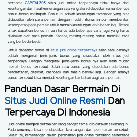
bersama
CAPITAL303
situs judi online terpercaya tidak hanya dari
keuntungan dari hasil kemenangan saja yang akan didapatkan namun berupa
bonus-bonus melimpah. Bonus ini adalah keuntungan tambahan yang bisa
didapatkan oleh para pemain dengan mudah. Bonus ini pun memberikan
kesempatan pada pemain untuk meraih keuntungan lebih besar lagi. Tetapi,
untuk dapatkan bonus ini pun harus ada beberapa cara juga yang harus
dilakukan oleh para pemain. Karena, masing-masing bonus memiliki cara
yang berbeda-beda.
Untuk dapatkan bonus di
situs judi online terpercaya
salah satu caranya
adalah mengenali jenis-jenis bonus yang disediakan oleh situs judi
terpercaya. Dengan mengenali jenis-jenis bonus nya akan lebih mudah
meraih bonus tersebut. Salah satu bonus yang disediakan ada bonus
pendaftaran, deposit, cashback dan masih banyak lagi. Dengan adanya
bonus tersebut bisa menjadi keuntungan tambahan bagi para pemain.
Panduan Dasar Bermain Di
Situs Judi Online Resmi
Dan
Terpercaya Di Indonesia
Judi online menjadi permainan yang sangat ramai dibicarakan sekarang ini.
Pada umumnya bisa mendapatkan keuntungan dari permainan tersebut.
Selain itu, kemenangan dalam permainan judi online terbilang sederhana