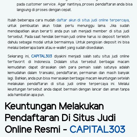
pada customer service. Agar nantinya, proses pendaftaran anda bisa
langsung di proses dengan cepat.
Itulah beberapa cara mudah
daftar akun di situs judi online terpercaya
,
untuk pembuatan akun tidak perlu menunggu lama. Jika sudah
mendapatkan akun berarti anda pun sah menjadi member di situs judi
tersebut. Pada saat hendak bermain judi online harus isi deposit terlebih
dahulu sebagai modal untuk bermainnya. Untuk pengisian deposit ini bisa
melalui beberapa bank atau e-wallet yang sudah disediakan.
Sekarang ini,
CAPITAL303
diyakini menjadi salah satu situs judi online
terfavorit di Indonesia. Didalam situs tersebut berbagai macam
kemudahan dapat dirasakan oleh para pemain salah satunya adalah
kemudahan dalam transaksi, pendaftaran, permainan dan masih banyak
lagi. Bahkan, anda pun bisa merasakan berbagai macam keuntungan setelah
melakukan pendaftaran di situs judi online terpercaya ini. Melalui
keuntungan tersebut anda dapat bermain dengan lancar dan aman tanpa
ada hambatan apa pun.
Keuntungan Melakukan
Pendaftaran Di Situs Judi
Online Resmi -
CAPITAL303