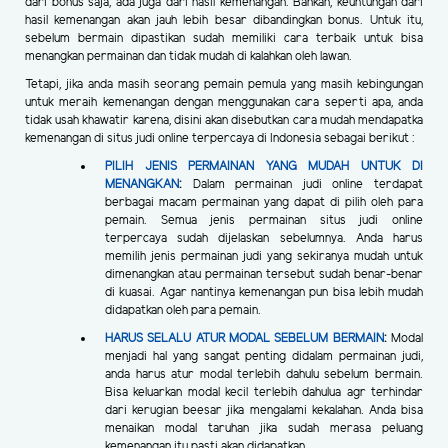
dari bonus saja, ada juga dari hasil kemenangan. Bahkan, keuntungan dari
hasil kemenangan akan jauh lebih besar dibandingkan bonus. Untuk itu,
sebelum bermain dipastikan sudah memiliki cara terbaik untuk bisa
menangkan permainan dan tidak mudah di kalahkan oleh lawan.
Tetapi, jika anda masih seorang pemain pemula yang masih kebingungan
untuk meraih kemenangan dengan menggunakan cara seperti apa, anda
tidak usah khawatir karena, disini akan disebutkan cara mudah mendapatka
kemenangan di situs judi online terpercaya di Indonesia sebagai berikut :
PILIH JENIS PERMAINAN YANG MUDAH UNTUK DI
MENANGKAN
:
Dalam permainan judi online terdapat
berbagai macam permainan yang dapat di pilih oleh para
pemain. Semua jenis permainan situs judi online
terpercaya sudah dijelaskan sebelumnya. Anda harus
memilih jenis permainan judi yang sekiranya mudah untuk
dimenangkan atau permainan tersebut sudah benar-benar
di kuasai. Agar nantinya kemenangan pun bisa lebih mudah
didapatkan oleh para pemain.
HARUS SELALU ATUR MODAL SEBELUM BERMAIN
:
Modal
menjadi hal yang sangat penting didalam permainan judi,
anda harus atur modal terlebih dahulu sebelum bermain.
Bisa keluarkan modal kecil terlebih dahulua agr terhindar
dari kerugian beesar jika mengalami kekalahan. Anda bisa
menaikan modal taruhan jika sudah merasa peluang
kemenangan itu pasti akan didapatkan.