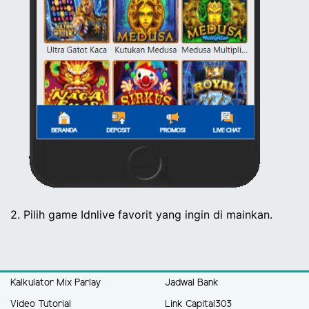
2. Pilih
game
Idnlive
favorit yang ingin di mainkan.
Kalkulator Mix Parlay
Jadwal Bank
Video Tutorial
Link Capital303