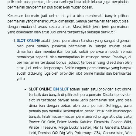
pilih oleh para pemain, dimana nantinya bisa lebih leluasa juga berpindah
permainan dan bermain pun tidak akan mudah bosan.
Keseruan bermain judi online ini yaitu bisa menikmati banyak pilihan
permainan yang menarik untuk dimainkan. Semua permainan tersebut bisa
dengan mudah di akses secara aman. Maka, inilah jenis-jenis permainan
yang disediakan oleh situs judi online terpercaya sebagai berikut :
SLOT ONLINE
adalah jenis permainan taruhan yang sangat digemari
oleh para pemain, pasalnya permainan ini sangat mudah sekali
dimainkan dan memberikan banyak sekali penawaran pada semua
pemainnya seperti bisa mendapatkan keuntungan besar. Pasalnya, di
permainan ini terdapat bonus jackpot terbesar yang disediakan oleh
situs judi online terpercaya. Selain ragam permainannya yang banyak
sudah didukung juga oleh provider slot online handal dan berkualitas
yaitu :
SLOT ONLINE
IDN SLOT
adalah salah satu provider slot online
terbaik dan banyak di pilih oleh para pemain. Didalam provider
slot ini terdapat banyak sekali jenis permainan slot yang bisa
dimainkan dengan bebas oleh para pemain. Sehingga, para
pemain pun memiliki kesempatan besar untuk raih keuntungan
banyak. Inilah macam-macam permainan di pragmatic play yaitu
Power Of Odin, Poker Mania, Kutukan Piramida, Golden Wild,
Pirate Treasure, Mega Lucky Easter, Harta Ganesha, Macan
Hoki, Domino QQ Big Win, Pokerways 234, Garuda Man, Win